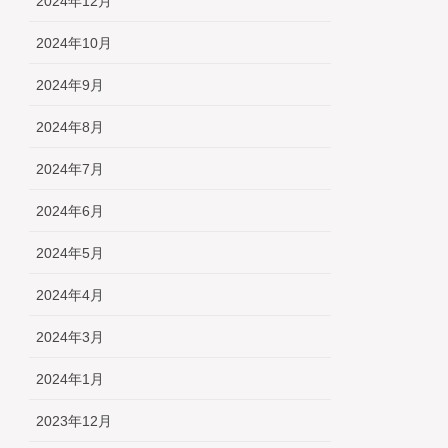
2024年12月
2024年10月
2024年9月
2024年8月
2024年7月
2024年6月
2024年5月
2024年4月
2024年3月
2024年1月
2023年12月