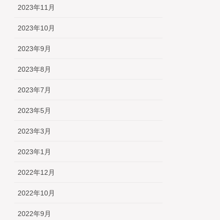
2023年11月
2023年10月
2023年9月
2023年8月
2023年7月
2023年5月
2023年3月
2023年1月
2022年12月
2022年10月
2022年9月