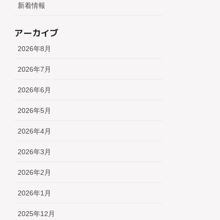
新着情報
アーカイブ
2026年8月
2026年7月
2026年6月
2026年5月
2026年4月
2026年3月
2026年2月
2026年1月
2025年12月