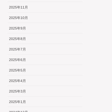
2025年11月
2025年10月
2025年9月
2025年8月
2025年7月
2025年6月
2025年5月
2025年4月
2025年3月
2025年1月