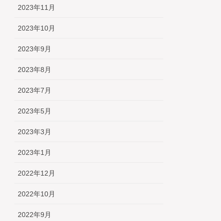
2023年11月
2023年10月
2023年9月
2023年8月
2023年7月
2023年5月
2023年3月
2023年1月
2022年12月
2022年10月
2022年9月