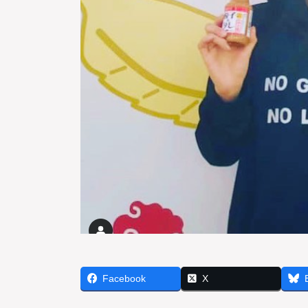
Facebook
X