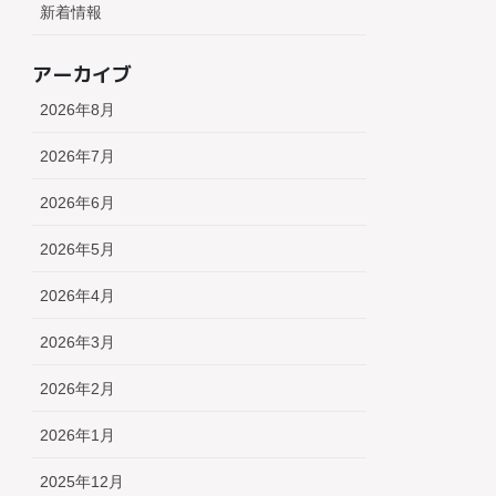
新着情報
アーカイブ
2026年8月
2026年7月
2026年6月
2026年5月
2026年4月
2026年3月
2026年2月
2026年1月
2025年12月