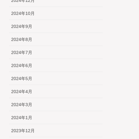
2024年12月
2024年10月
2024年9月
2024年8月
2024年7月
2024年6月
2024年5月
2024年4月
2024年3月
2024年1月
2023年12月