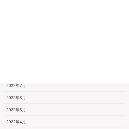
2023年5月
2023年3月
2023年1月
2022年12月
2022年10月
2022年9月
2022年8月
2022年7月
2022年6月
2022年5月
2022年4月