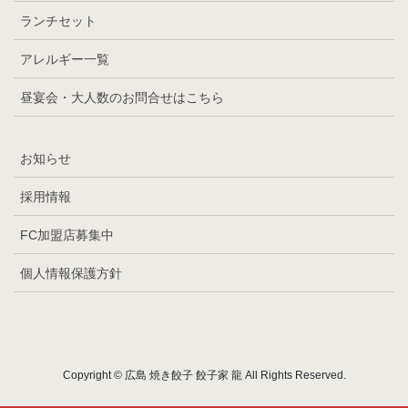
ランチセット
アレルギー一覧
昼宴会・大人数のお問合せはこちら
お知らせ
採用情報
FC加盟店募集中
個人情報保護方針
Copyright © 広島 焼き餃子 餃子家 龍 All Rights Reserved.