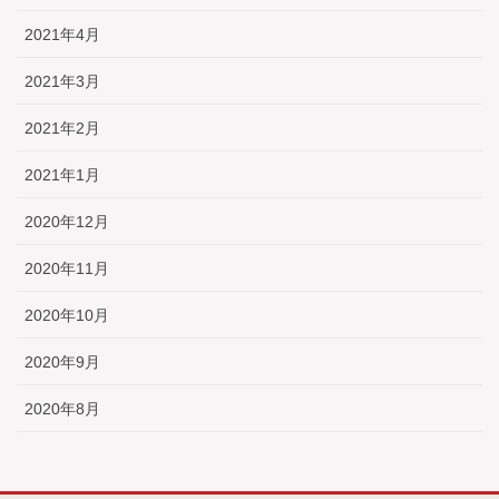
2021年4月
2021年3月
2021年2月
2021年1月
2020年12月
2020年11月
2020年10月
2020年9月
2020年8月