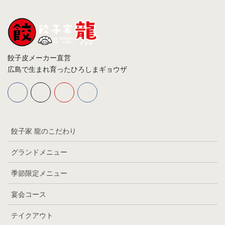
餃子皮メーカー直営
広島で生まれ育ったひろしまギョウザ
餃子家 龍のこだわり
グランドメニュー
季節限定メニュー
宴会コース
テイクアウト