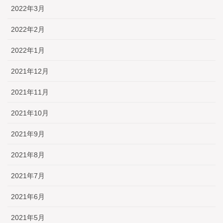
2022年3月
2022年2月
2022年1月
2021年12月
2021年11月
2021年10月
2021年9月
2021年8月
2021年7月
2021年6月
2021年5月