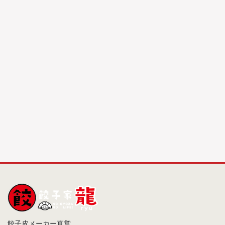
餃子皮メーカー直営