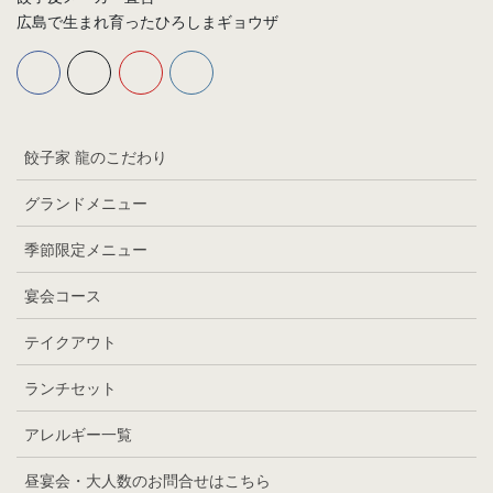
広島で生まれ育ったひろしまギョウザ
餃子家 龍のこだわり
グランドメニュー
季節限定メニュー
宴会コース
テイクアウト
ランチセット
アレルギー一覧
昼宴会・大人数のお問合せはこちら