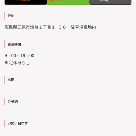
住所
広島県三原市頼兼１丁目１−３８ 駐車場敷地内
営業時間
9：00～19：00
※定休日なし
宅配
ご予約
お問い合わせ