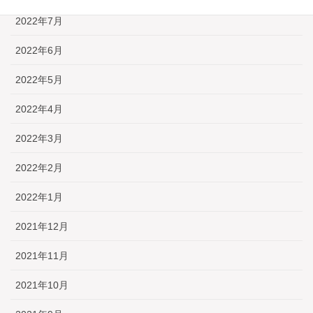
2022年7月
2022年6月
2022年5月
2022年4月
2022年3月
2022年2月
2022年1月
2021年12月
2021年11月
2021年10月