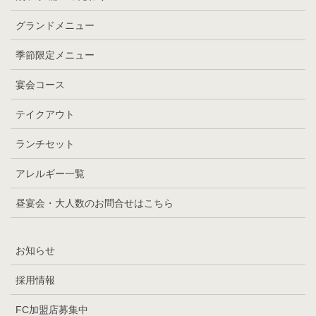
グランドメニュー
季節限定メニュー
宴会コース
テイクアウト
ランチセット
アレルギー一覧
昼宴会・大人数のお問合せはこちら
お知らせ
採用情報
FC加盟店募集中