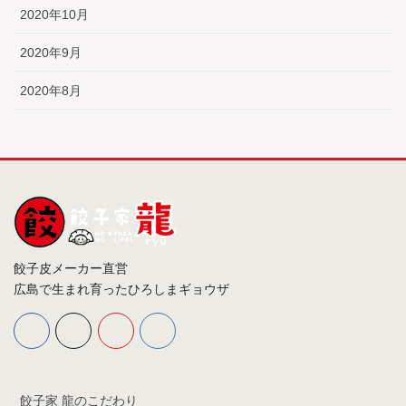
2020年10月
2020年9月
2020年8月
餃子皮メーカー直営
広島で生まれ育ったひろしまギョウザ
餃子家 龍のこだわり