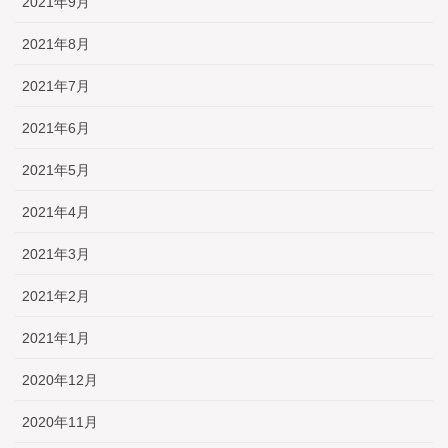
2021年9月
2021年8月
2021年7月
2021年6月
2021年5月
2021年4月
2021年3月
2021年2月
2021年1月
2020年12月
2020年11月