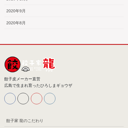
2020年9月
2020年8月
餃子皮メーカー直営
広島で生まれ育ったひろしまギョウザ
餃子家 龍のこだわり