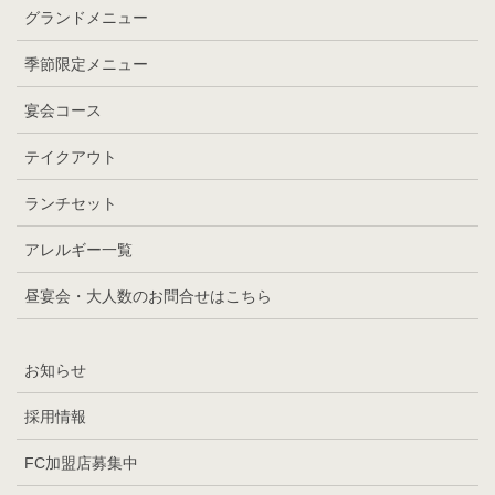
グランドメニュー
季節限定メニュー
宴会コース
テイクアウト
ランチセット
アレルギー一覧
昼宴会・大人数のお問合せはこちら
お知らせ
採用情報
FC加盟店募集中