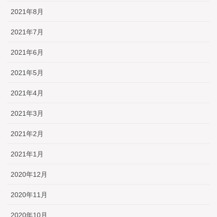
2021年8月
2021年7月
2021年6月
2021年5月
2021年4月
2021年3月
2021年2月
2021年1月
2020年12月
2020年11月
2020年10月