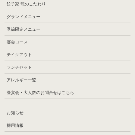
餃子家 龍のこだわり
グランドメニュー
季節限定メニュー
宴会コース
テイクアウト
ランチセット
アレルギー一覧
昼宴会・大人数のお問合せはこちら
お知らせ
採用情報