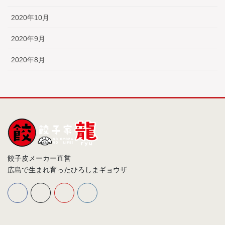
2020年10月
2020年9月
2020年8月
餃子皮メーカー直営
広島で生まれ育ったひろしまギョウザ