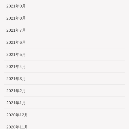
2021年9月
2021年8月
2021年7月
2021年6月
2021年5月
2021年4月
2021年3月
2021年2月
2021年1月
2020年12月
2020年11月