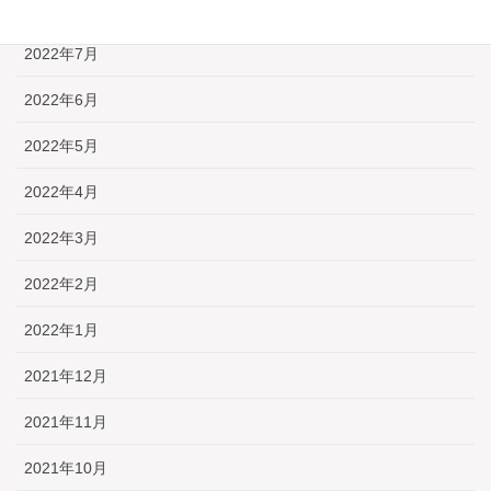
2022年8月
2022年7月
2022年6月
2022年5月
2022年4月
2022年3月
2022年2月
2022年1月
2021年12月
2021年11月
2021年10月