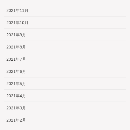
2021年11月
2021年10月
2021年9月
2021年8月
2021年7月
2021年6月
2021年5月
2021年4月
2021年3月
2021年2月