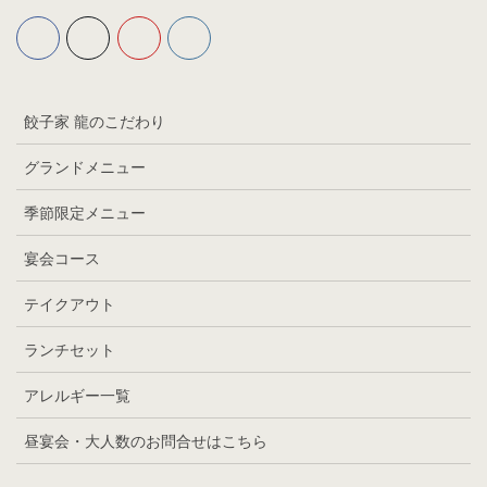
餃子家 龍のこだわり
グランドメニュー
季節限定メニュー
宴会コース
テイクアウト
ランチセット
アレルギー一覧
昼宴会・大人数のお問合せはこちら