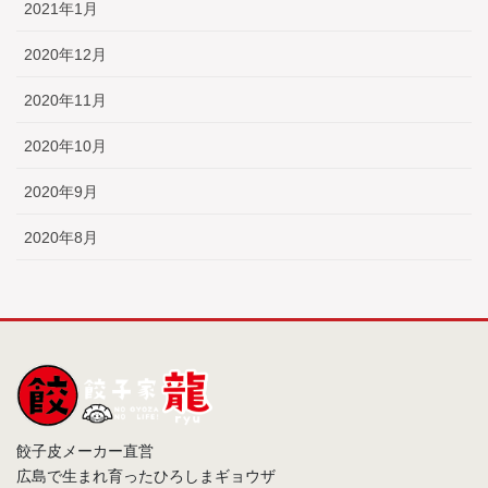
2021年1月
2020年12月
2020年11月
2020年10月
2020年9月
2020年8月
餃子皮メーカー直営
広島で生まれ育ったひろしまギョウザ