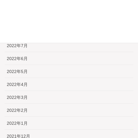
2022年10月
2022年9月
2022年8月
2022年7月
2022年6月
2022年5月
2022年4月
2022年3月
2022年2月
2022年1月
2021年12月